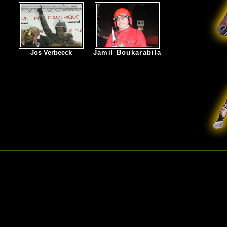
Jos Verbeeck
Jamil Boukarabila